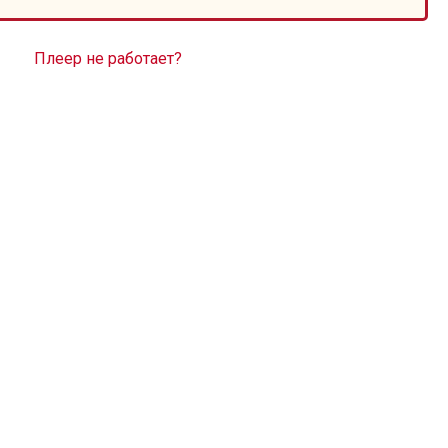
Плеер не работает?