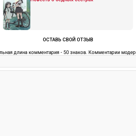
ОСТАВЬ СВОЙ ОТЗЫВ
ьная длина комментария - 50 знаков. Комментарии модер