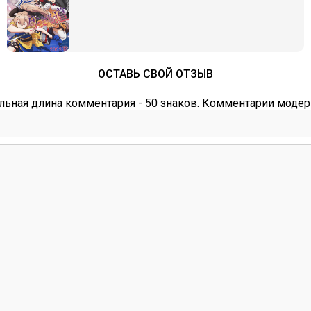
ОСТАВЬ СВОЙ ОТЗЫВ
ьная длина комментария - 50 знаков. Комментарии модер