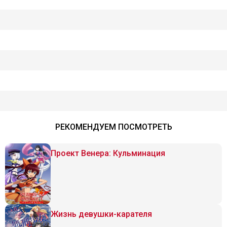
РЕКОМЕНДУЕМ ПОСМОТРЕТЬ
Проект Венера: Кульминация
Жизнь девушки-карателя