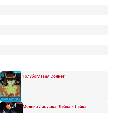
Голубоглазая Соннет
Молния Ловушка: Лейна и Лайка