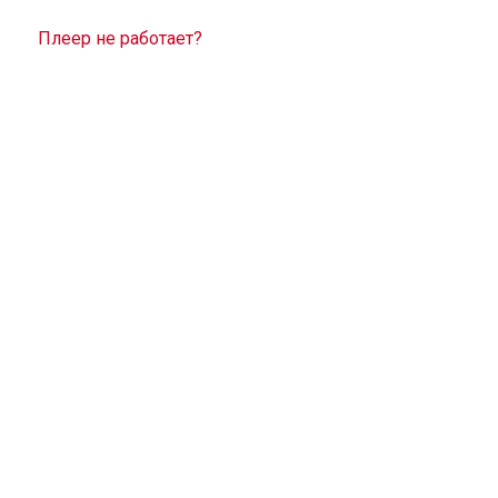
Плеер не работает?