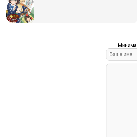
Минимал