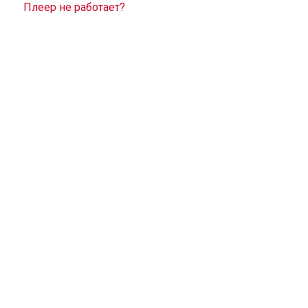
Плеер не работает?