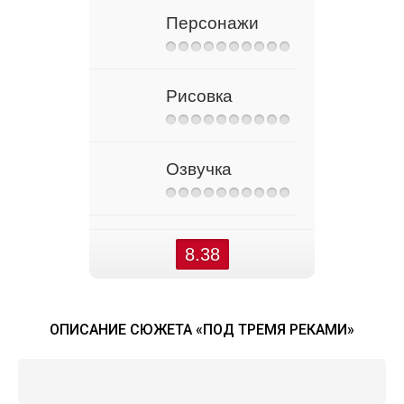
Персонажи
Рисовка
Озвучка
8.38
ОПИСАНИЕ СЮЖЕТА «ПОД ТРЕМЯ РЕКАМИ»