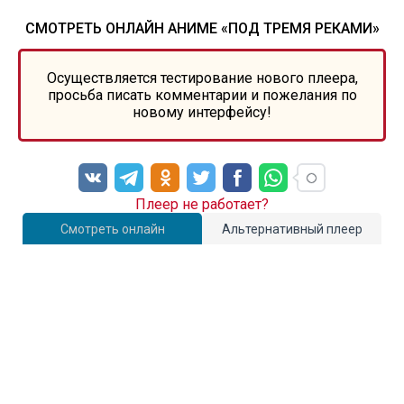
СМОТРЕТЬ ОНЛАЙН АНИМЕ «ПОД ТРЕМЯ РЕКАМИ»
Осуществляется тестирование нового плеера,
просьба писать комментарии и пожелания по
новому интерфейсу!
Плеер не работает?
Смотреть онлайн
Альтернативный плеер