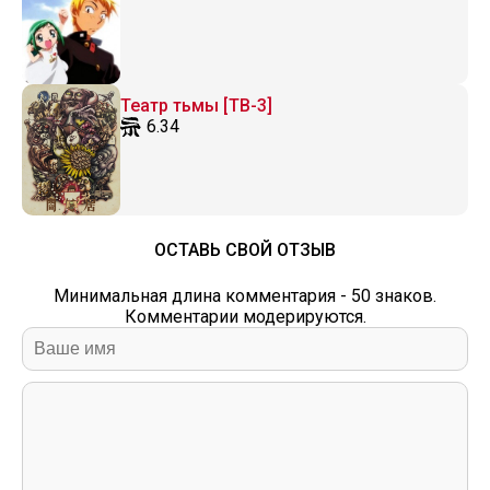
Театр тьмы [ТВ-3]
6.34
ОСТАВЬ СВОЙ ОТЗЫВ
Минимальная длина комментария - 50 знаков.
Комментарии модерируются.