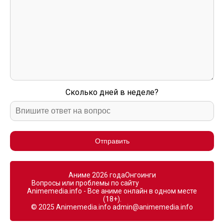
Сколько дней в неделе?
Отправить
Аниме 2026 года
Онгоинги
Вопросы или проблемы по сайту
Animemedia.info - Все аниме онлайн в одном месте
(18+).
© 2025 Animemedia.info
admin@animemedia.info