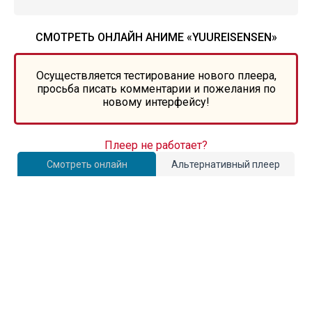
СМОТРЕТЬ ОНЛАЙН АНИМЕ «YUUREISENSEN»
Осуществляется тестирование нового плеера,
просьба писать комментарии и пожелания по
новому интерфейсу!
Плеер не работает?
Смотреть онлайн
Альтернативный плеер