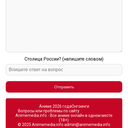
Столица России? (напишите словом)
Отправить
Аниме 2026 года
Онгоинги
Вопросы или проблемы по сайту
Animemedia.info - Все аниме онлайн в одном месте
(18+).
© 2025 Animemedia.info
admin@animemedia.info