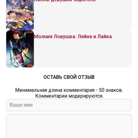
Молния Ловушка: Лейна и Лайка
ОСТАВЬ СВОЙ ОТЗЫВ
Минимальная длина комментария - 50 знаков.
Комментарии модерируются.