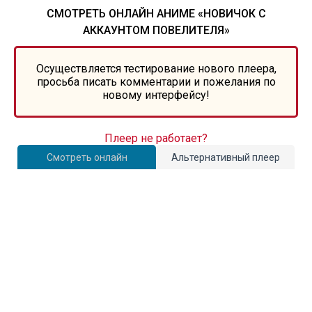
СМОТРЕТЬ ОНЛАЙН АНИМЕ «НОВИЧОК С
АККАУНТОМ ПОВЕЛИТЕЛЯ»
Осуществляется тестирование нового плеера,
просьба писать комментарии и пожелания по
новому интерфейсу!
Плеер не работает?
Смотреть онлайн
Альтернативный плеер