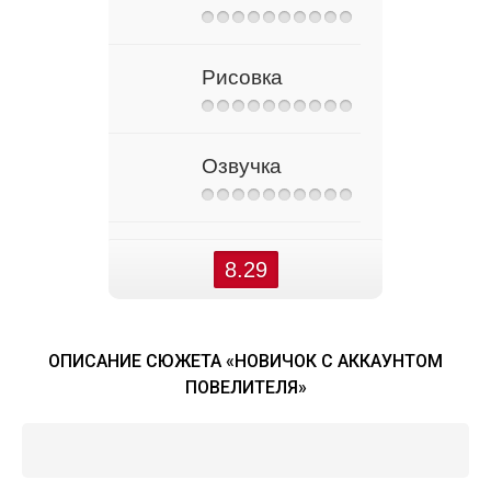
Рисовка
Озвучка
8.29
ОПИСАНИЕ СЮЖЕТА «НОВИЧОК С АККАУНТОМ
ПОВЕЛИТЕЛЯ»