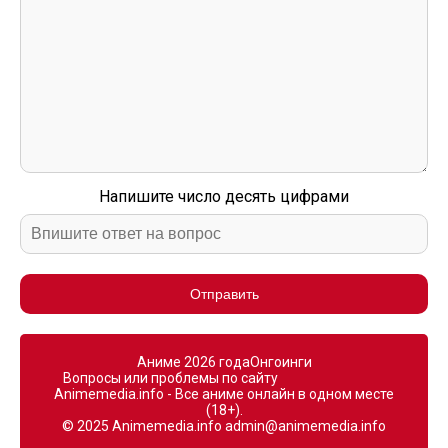
Напишите число десять цифрами
Отправить
Аниме 2026 года
Онгоинги
Вопросы или проблемы по сайту
Animemedia.info - Все аниме онлайн в одном месте
(18+).
© 2025 Animemedia.info
admin@animemedia.info