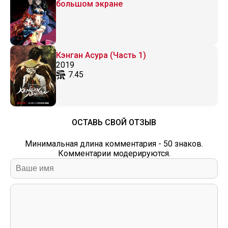
большом экране
Кэнган Асура (Часть 1)
2019
7.45
ОСТАВЬ СВОЙ ОТЗЫВ
Минимальная длина комментария - 50 знаков.
Комментарии модерируются.