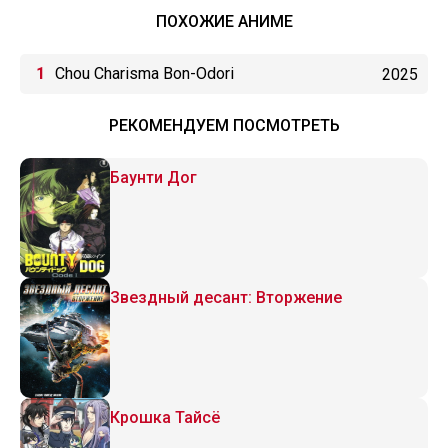
ПОХОЖИЕ АНИМЕ
Chou Charisma Bon-Odori
2025
РЕКОМЕНДУЕМ ПОСМОТРЕТЬ
Баунти Дог
Звездный десант: Вторжение
Крошка Тайсё