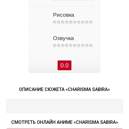
Рисовка
Озвучка
0.0
ОПИСАНИЕ СЮЖЕТА «CHARISMA SABIRA»
СМОТРЕТЬ ОНЛАЙН АНИМЕ «CHARISMA SABIRA»