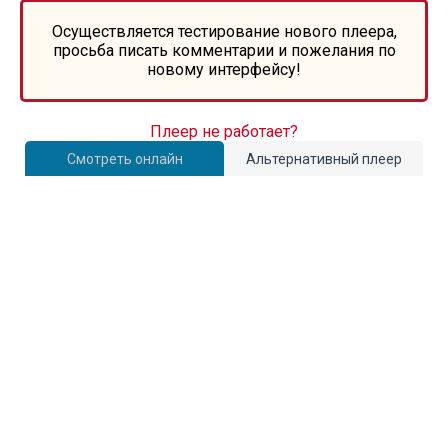
Осуществляется тестирование нового плеера,
просьба писать комментарии и пожелания по
новому интерфейсу!
Плеер не работает?
Смотреть онлайн
Альтернативный плеер