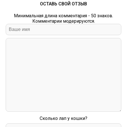
ОСТАВЬ СВОЙ ОТЗЫВ
Минимальная длина комментария - 50 знаков.
Комментарии модерируются.
Сколько лап у кошки?