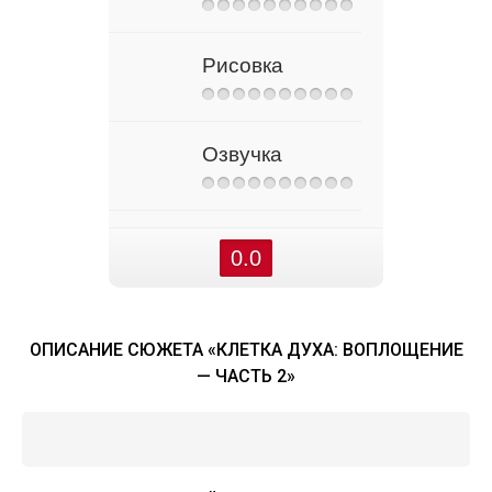
Рисовка
Озвучка
0.0
ОПИСАНИЕ СЮЖЕТА «КЛЕТКА ДУХА: ВОПЛОЩЕНИЕ
— ЧАСТЬ 2»