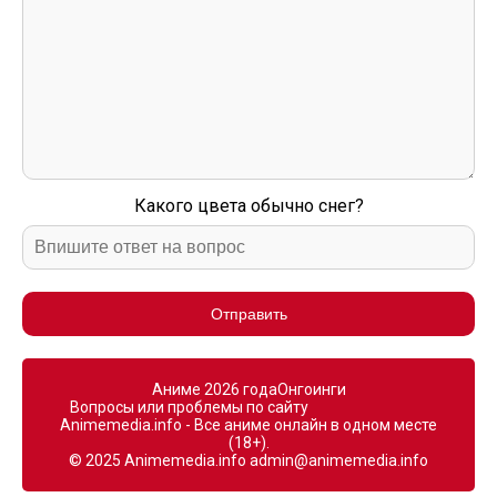
Какого цвета обычно снег?
Отправить
Аниме 2026 года
Онгоинги
Вопросы или проблемы по сайту
Animemedia.info - Все аниме онлайн в одном месте
(18+).
© 2025 Animemedia.info
admin@animemedia.info