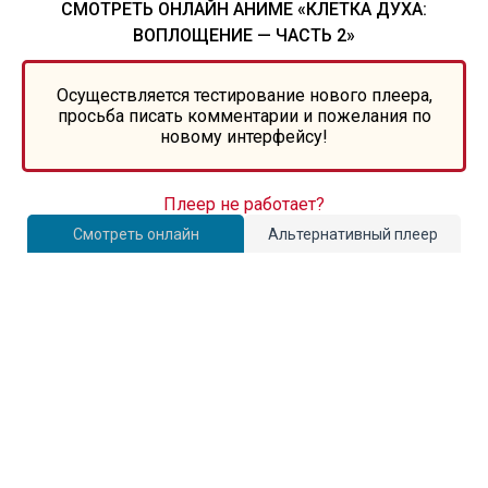
СМОТРЕТЬ ОНЛАЙН АНИМЕ «КЛЕТКА ДУХА:
ВОПЛОЩЕНИЕ — ЧАСТЬ 2»
Осуществляется тестирование нового плеера,
просьба писать комментарии и пожелания по
новому интерфейсу!
Плеер не работает?
Смотреть онлайн
Альтернативный плеер