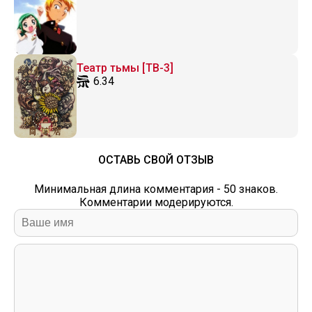
Театр тьмы [ТВ-3]
6.34
ОСТАВЬ СВОЙ ОТЗЫВ
Минимальная длина комментария - 50 знаков.
Комментарии модерируются.