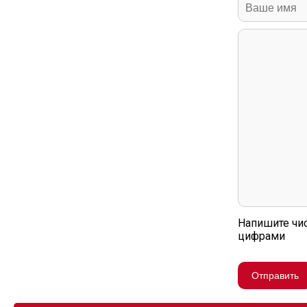
Напишите чи
цифрами
Отправить