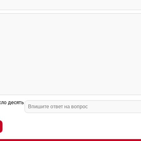
сло десять