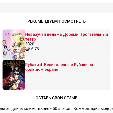
РЕКОМЕНДУЕМ ПОСМОТРЕТЬ
Невезучая ведьма Дореми: Трогательный
театр
2020
6.75
Рубаки 4: Великолепные Рубаки на
большом экране
ОСТАВЬ СВОЙ ОТЗЫВ
ьная длина комментария - 50 знаков. Комментарии модер