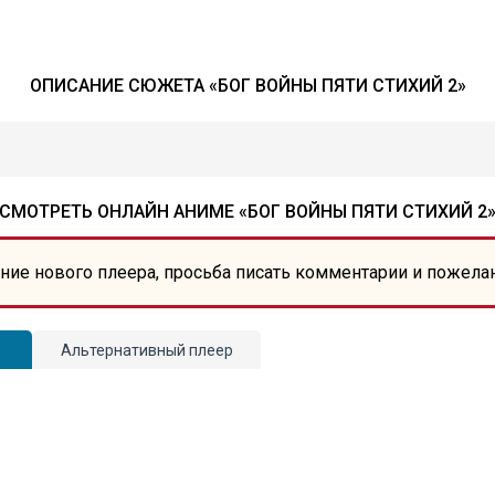
ОПИСАНИЕ СЮЖЕТА «БОГ ВОЙНЫ ПЯТИ СТИХИЙ 2»
СМОТРЕТЬ ОНЛАЙН АНИМЕ «БОГ ВОЙНЫ ПЯТИ СТИХИЙ 2
ние нового плеера, просьба писать комментарии и пожела
Альтернативный плеер