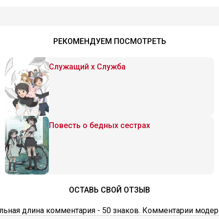
РЕКОМЕНДУЕМ ПОСМОТРЕТЬ
Служащий x Служба
Повесть о бедных сестрах
ОСТАВЬ СВОЙ ОТЗЫВ
ьная длина комментария - 50 знаков. Комментарии модер