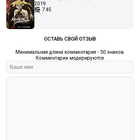
2019
7.45
ОСТАВЬ СВОЙ ОТЗЫВ
Минимальная длина комментария - 50 знаков.
Комментарии модерируются.