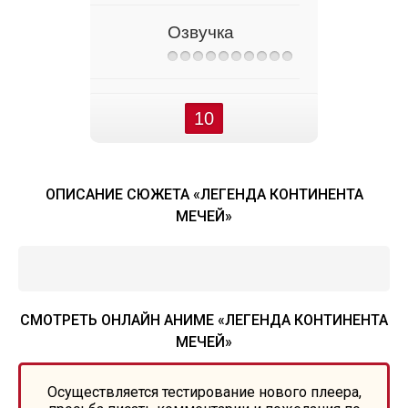
Озвучка
10
ОПИСАНИЕ СЮЖЕТА «ЛЕГЕНДА КОНТИНЕНТА
МЕЧЕЙ»
СМОТРЕТЬ ОНЛАЙН АНИМЕ «ЛЕГЕНДА КОНТИНЕНТА
МЕЧЕЙ»
Осуществляется тестирование нового плеера,