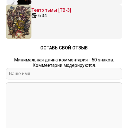
Театр тьмы [ТВ-3]
6.34
ОСТАВЬ СВОЙ ОТЗЫВ
Минимальная длина комментария - 50 знаков.
Комментарии модерируются.