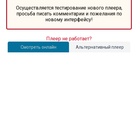
Осуществляется тестирование нового плеера,
просьба писать комментарии и пожелания по
новому интерфейсу!
Плеер не работает?
Смотреть онлайн
Альтернативный плеер