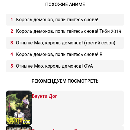
ПОХОЖИЕ АНИМЕ
Король демонов, попытайтесь снова!
Король демонов, попытайтесь снова! Тиби
2019
Отныне Мао, король демонов! (третий сезон)
Король демонов, попытайтесь снова! R
Отныне Мао, король демонов! OVA
РЕКОМЕНДУЕМ ПОСМОТРЕТЬ
Баунти Дог