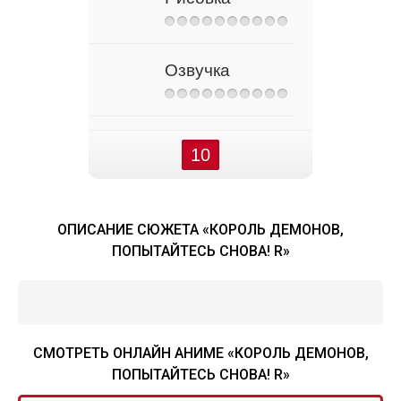
Озвучка
10
ОПИСАНИЕ СЮЖЕТА «КОРОЛЬ ДЕМОНОВ,
ПОПЫТАЙТЕСЬ СНОВА! R»
СМОТРЕТЬ ОНЛАЙН АНИМЕ «КОРОЛЬ ДЕМОНОВ,
ПОПЫТАЙТЕСЬ СНОВА! R»