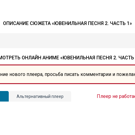
ОПИСАНИЕ СЮЖЕТА «ЮВЕНИЛЬНАЯ ПЕСНЯ 2. ЧАСТЬ 1»
МОТРЕТЬ ОНЛАЙН АНИМЕ «ЮВЕНИЛЬНАЯ ПЕСНЯ 2. ЧАСТЬ 
ние нового плеера, просьба писать комментарии и пожела
Плеер не работа
Альтернативный плеер