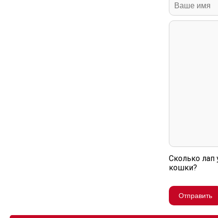
Сколько лап 
кошки?
Отправить