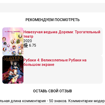
РЕКОМЕНДУЕМ ПОСМОТРЕТЬ
Невезучая ведьма Дореми: Трогательный
театр
2020
6.75
Рубаки 4: Великолепные Рубаки на
большом экране
ОСТАВЬ СВОЙ ОТЗЫВ
ьная длина комментария - 50 знаков. Комментарии модер