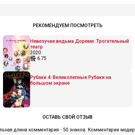
РЕКОМЕНДУЕМ ПОСМОТРЕТЬ
Невезучая ведьма Дореми: Трогательный
театр
2020
6.75
Рубаки 4: Великолепные Рубаки на
большом экране
ОСТАВЬ СВОЙ ОТЗЫВ
ьная длина комментария - 50 знаков. Комментарии модер