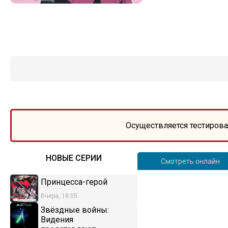
Осуществляется тестирова
НОВЫЕ СЕРИИ
Смотреть онлайн
Принцесса-герой
Вчера, 18:05
Звёздные войны:
Видения