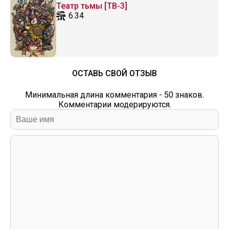
Театр тьмы [ТВ-3]
6.34
ОСТАВЬ СВОЙ ОТЗЫВ
Минимальная длина комментария - 50 знаков.
Комментарии модерируются.