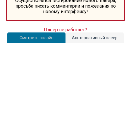
Осуществляется тестирование нового плеера,
просьба писать комментарии и пожелания по
новому интерфейсу!
Плеер не работает?
Смотреть онлайн
Альтернативный плеер