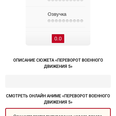
Озвучка
0.0
ОПИСАНИЕ СЮЖЕТА «ПЕРЕВОРОТ ВОЕННОГО
ДВИЖЕНИЯ 5»
СМОТРЕТЬ ОНЛАЙН АНИМЕ «ПЕРЕВОРОТ ВОЕННОГО
ДВИЖЕНИЯ 5»