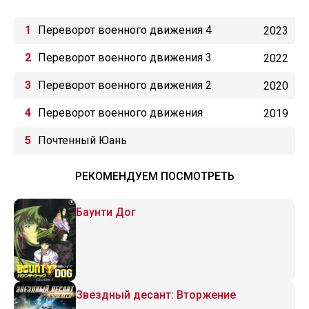
Переворот военного движения 4
2023
Переворот военного движения 3
2022
Переворот военного движения 2
2020
Переворот военного движения
2019
Почтенный Юань
РЕКОМЕНДУЕМ ПОСМОТРЕТЬ
Баунти Дог
Звездный десант: Вторжение