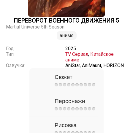
ПЕРЕВОРОТ ВОЕННОГО ДВИЖЕНИЯ 5
Martial Universe 5th Season
аниме
Год:
2025
Тип:
TV Сериал
,
Китайское
аниме
Озвучка:
AniStar, AniMaunt, HORIZON
Сюжет
Персонажи
Рисовка