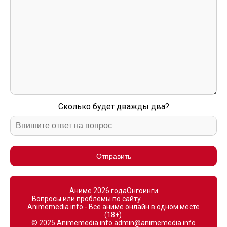
Сколько будет дважды два?
Отправить
Аниме 2026 года
Онгоинги
Вопросы или проблемы по сайту
Animemedia.info - Все аниме онлайн в одном месте
(18+).
© 2025 Animemedia.info
admin@animemedia.info