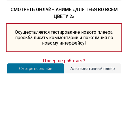
СМОТРЕТЬ ОНЛАЙН АНИМЕ «ДЛЯ ТЕБЯ ВО ВСЁМ
ЦВЕТУ 2»
Осуществляется тестирование нового плеера,
просьба писать комментарии и пожелания по
новому интерфейсу!
Плеер не работает?
Смотреть онлайн
Альтернативный плеер