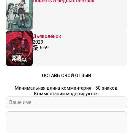
Повесть о бедных сестрах
Дьяволёнок
2023
6.69
ОСТАВЬ СВОЙ ОТЗЫВ
Минимальная длина комментария - 50 знаков.
Комментарии модерируются.