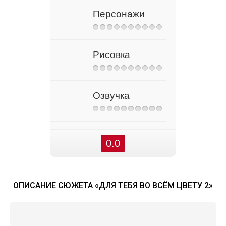
Персонажи
Рисовка
Озвучка
0.0
ОПИСАНИЕ СЮЖЕТА «ДЛЯ ТЕБЯ ВО ВСЁМ ЦВЕТУ 2»