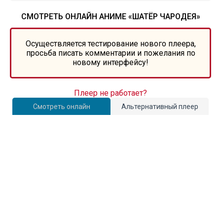
СМОТРЕТЬ ОНЛАЙН АНИМЕ «ШАТЁР ЧАРОДЕЯ»
Осуществляется тестирование нового плеера,
просьба писать комментарии и пожелания по
новому интерфейсу!
Плеер не работает?
Смотреть онлайн
Альтернативный плеер