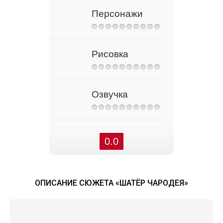
Персонажи
Рисовка
Озвучка
0.0
ОПИСАНИЕ СЮЖЕТА «ШАТЁР ЧАРОДЕЯ»