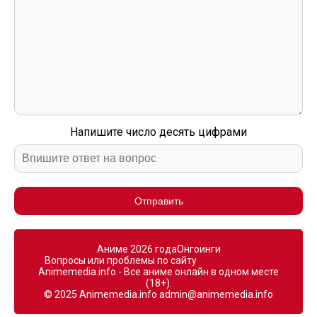
Напишите число десять цифрами
Отправить
Аниме 2026 года
Онгоинги
Вопросы или проблемы по сайту
Animemedia.info - Все аниме онлайн в одном месте
(18+).
© 2025 Animemedia.info
admin@animemedia.info