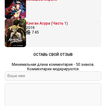
Кэнган Асура (Часть 1)
2019
7.45
ОСТАВЬ СВОЙ ОТЗЫВ
Минимальная длина комментария - 50 знаков.
Комментарии модерируются.