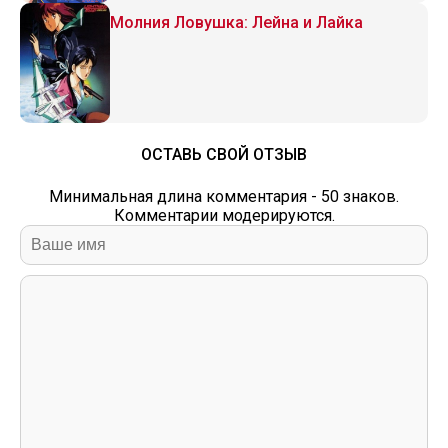
Молния Ловушка: Лейна и Лайка
ОСТАВЬ СВОЙ ОТЗЫВ
Минимальная длина комментария - 50 знаков.
Комментарии модерируются.