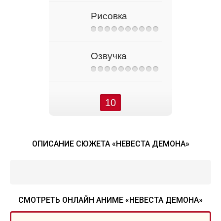
Рисовка
Озвучка
10
ОПИСАНИЕ СЮЖЕТА «НЕВЕСТА ДЕМОНА»
СМОТРЕТЬ ОНЛАЙН АНИМЕ «НЕВЕСТА ДЕМОНА»