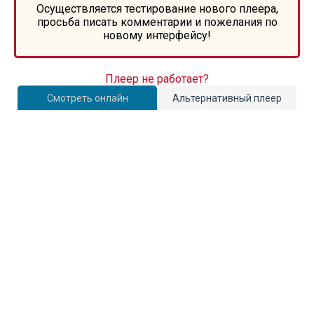
Осуществляется тестирование нового плеера,
просьба писать комментарии и пожелания по
новому интерфейсу!
Плеер не работает?
Смотреть онлайн
Альтернативный плеер