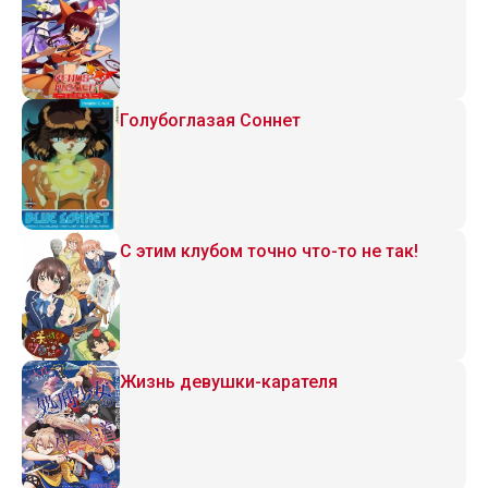
Голубоглазая Соннет
С этим клубом точно что-то не так!
Жизнь девушки-карателя