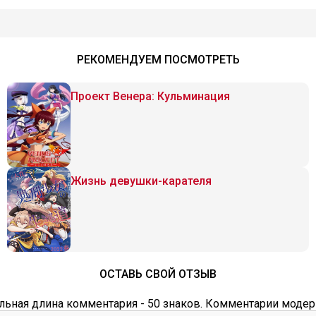
РЕКОМЕНДУЕМ ПОСМОТРЕТЬ
Проект Венера: Кульминация
Жизнь девушки-карателя
ОСТАВЬ СВОЙ ОТЗЫВ
ьная длина комментария - 50 знаков. Комментарии модер