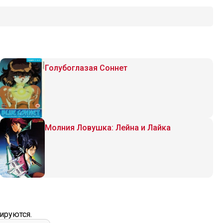
Голубоглазая Соннет
Молния Ловушка: Лейна и Лайка
ируются.