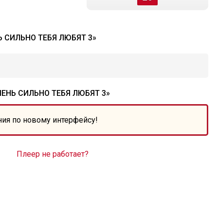
 СИЛЬНО ТЕБЯ ЛЮБЯТ 3»
ЕНЬ СИЛЬНО ТЕБЯ ЛЮБЯТ 3»
ния по новому интерфейсу!
Плеер не работает?