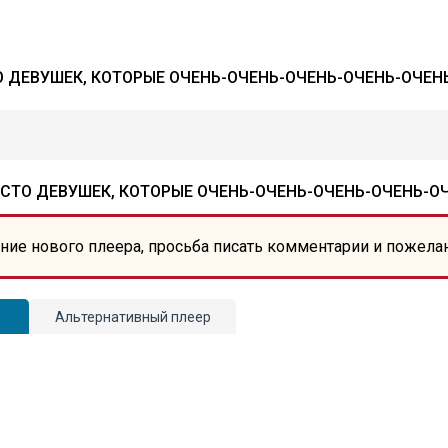
 ДЕВУШЕК, КОТОРЫЕ ОЧЕНЬ-ОЧЕНЬ-ОЧЕНЬ-ОЧЕНЬ-ОЧЕНЬ
СТО ДЕВУШЕК, КОТОРЫЕ ОЧЕНЬ-ОЧЕНЬ-ОЧЕНЬ-ОЧЕНЬ-ОЧ
ние нового плеера, просьба писать комментарии и пожела
Альтернативный плеер