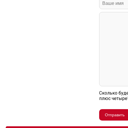
Сколько буде
плюс четыре
Отправить