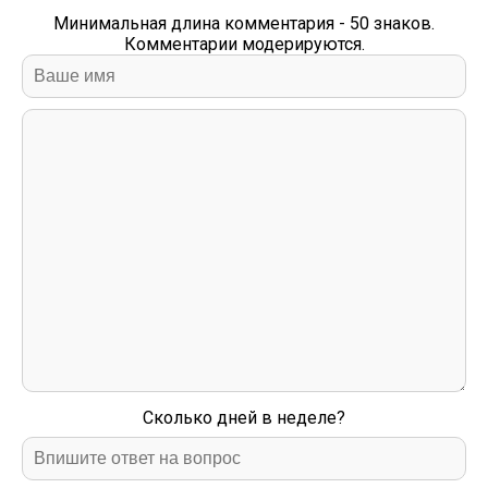
Минимальная длина комментария - 50 знаков.
Комментарии модерируются.
Сколько дней в неделе?