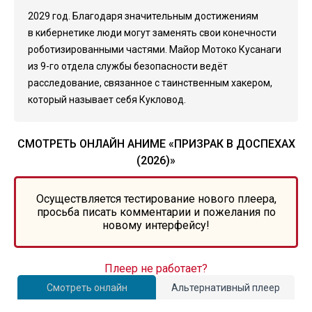
2029 год. Благодаря значительным достижениям
в кибернетике люди могут заменять свои конечности
роботизированными частями. Майор Мотоко Кусанаги
из 9-го отдела службы безопасности ведёт
расследование, связанное с таинственным хакером,
который называет себя Кукловод.
СМОТРЕТЬ ОНЛАЙН АНИМЕ «ПРИЗРАК В ДОСПЕХАХ
(2026)»
Осуществляется тестирование нового плеера,
просьба писать комментарии и пожелания по
новому интерфейсу!
Плеер не работает?
Смотреть онлайн
Альтернативный плеер