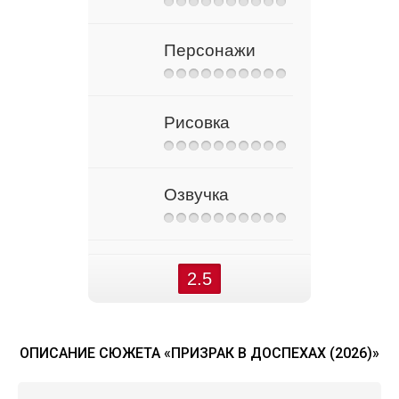
Персонажи
Рисовка
Озвучка
2.5
ОПИСАНИЕ СЮЖЕТА «ПРИЗРАК В ДОСПЕХАХ (2026)»