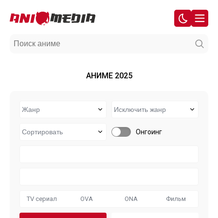
АНИМЕ 2025
Онгоинг
TV сериал
OVA
ONA
Фильм