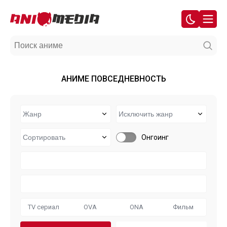
АНИМЕ ПОВСЕДНЕВНОСТЬ
Онгоинг
TV сериал
OVA
ONA
Фильм