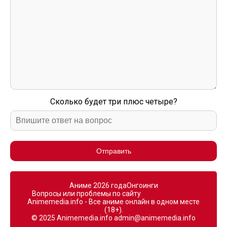
Сколько будет три плюс четыре?
Отправить
Аниме 2026 года
Онгоинги
Вопросы или проблемы по сайту
Animemedia.info - Все аниме онлайн в одном месте
(18+).
© 2025 Animemedia.info
admin@animemedia.info