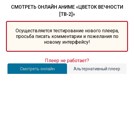
СМОТРЕТЬ ОНЛАЙН АНИМЕ «ЦВЕТОК ВЕЧНОСТИ
[ТВ-2]»
Осуществляется тестирование нового плеера,
просьба писать комментарии и пожелания по
новому интерфейсу!
Плеер не работает?
Смотреть онлайн
Альтернативный плеер