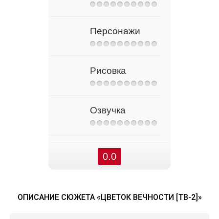
Персонажи
Рисовка
Озвучка
0.0
ОПИСАНИЕ СЮЖЕТА «ЦВЕТОК ВЕЧНОСТИ [ТВ-2]»