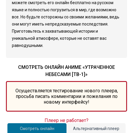
можете смотреть его онлайн бесплатно на русском
языке и полностью погрузиться в мир, где возможно
все. Но будьте осторожны со своими желаниями, ведь
они могут иметь непредсказуемые последствия.
Приготовьтесь к захватывающей истории и
уникальной атмосфере, которые не оставят вас
равнодушными.
СМОТРЕТЬ ОНЛАЙН АНИМЕ «УТРАЧЕННОЕ
НЕБЕСАМИ [ТВ-1]»
Осуществляется тестирование нового плеера,
просьба писать комментарии и пожелания по
новому интерфейсу!
Плеер не работает?
Смотреть онлайн
Альтернативный плеер