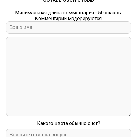
Минимальная длина комментария - 50 знаков.
Комментарии модерируются.
Какого цвета обычно снег?