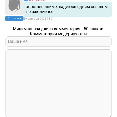
хорошее аниме, надеюсь одним сезоном
не закончится
Постоялец
19 октября 2025 14:21
Минимальная длина комментария - 50 знаков.
Комментарии модерируются.