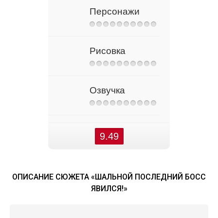
Персонажи
Рисовка
Озвучка
9.49
ОПИСАНИЕ СЮЖЕТА «ШАЛЬНОЙ ПОСЛЕДНИЙ БОСС
ЯВИЛСЯ!»