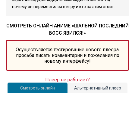
почему он переместился в игру и кто за этим стоит.
СМОТРЕТЬ ОНЛАЙН АНИМЕ «ШАЛЬНОЙ ПОСЛЕДНИЙ
БОСС ЯВИЛСЯ!»
Осуществляется тестирование нового плеера,
просьба писать комментарии и пожелания по
новому интерфейсу!
Плеер не работает?
Смотреть онлайн
Альтернативный плеер