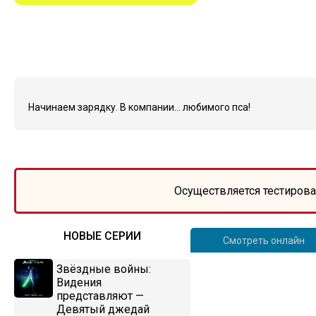
Начинаем зарядку. В компании… любимого пса!
Осуществляется тестирова
НОВЫЕ СЕРИИ
Смотреть онлайн
Звёздные войны:
Видения
представляют —
Девятый джедай