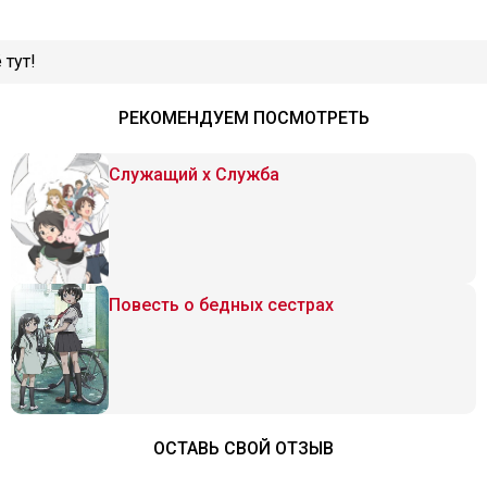
 тут!
РЕКОМЕНДУЕМ ПОСМОТРЕТЬ
Служащий x Служба
Повесть о бедных сестрах
ОСТАВЬ СВОЙ ОТЗЫВ