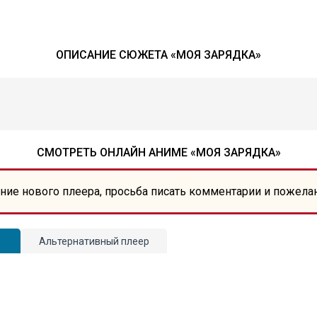
ОПИСАНИЕ СЮЖЕТА «МОЯ ЗАРЯДКА»
СМОТРЕТЬ ОНЛАЙН АНИМЕ «МОЯ ЗАРЯДКА»
ние нового плеера, просьба писать комментарии и пожела
Альтернативный плеер