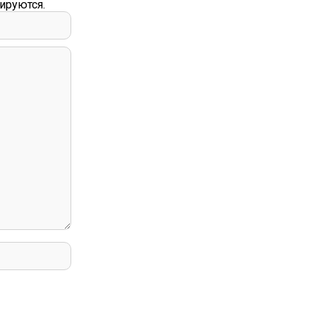
ируются.