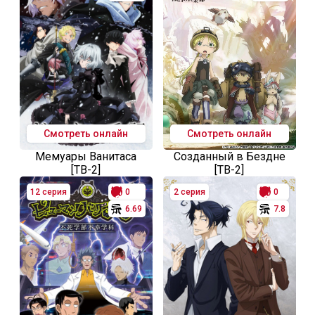
Смотреть онлайн
Смотреть онлайн
Мемуары Ванитаса
Созданный в Бездне
[ТВ-2]
[ТВ-2]
12 серия
0
2 серия
0
6.69
7.8