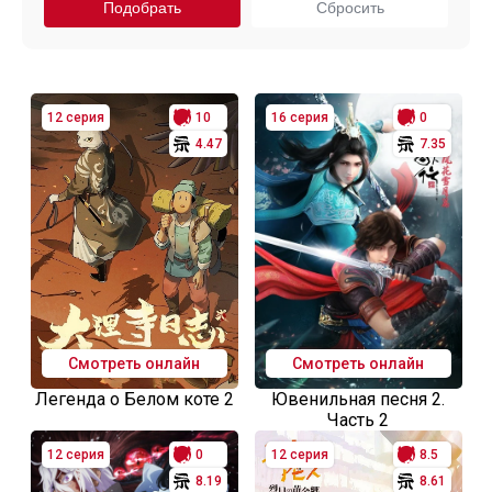
12 серия
10
16 серия
0
4.47
7.35
Смотреть онлайн
Смотреть онлайн
Легенда о Белом коте 2
Ювенильная песня 2.
Часть 2
12 серия
0
12 серия
8.5
8.19
8.61